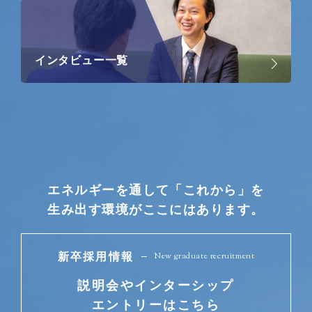
インタビュー一覧
エネルギーを通して「これから」を
生み出す環境がここにはあります。
New graduate recruitment
新卒採用情報
説明会やインターシップ
エントリーはこちら