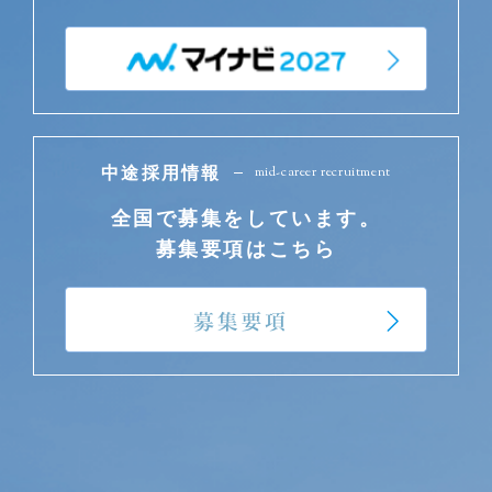
mid-career recruitment
中途採用情報
全国で募集をしています。
募集要項はこちら