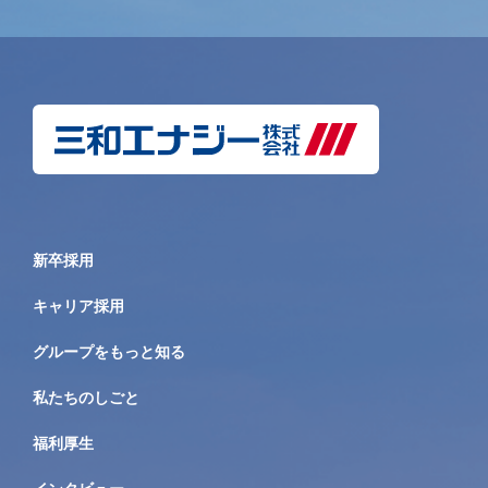
新卒採用
キャリア採用
グループをもっと知る
私たちのしごと
福利厚生