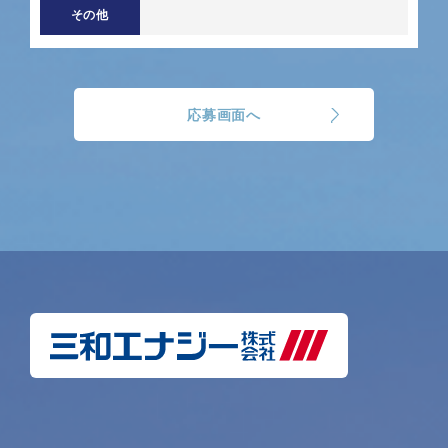
その他
応募画面へ