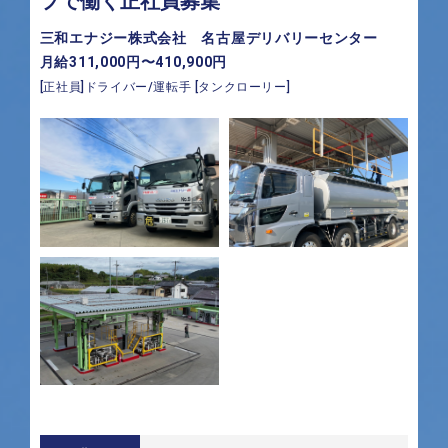
プで働く正社員募集
三和エナジー株式会社 名古屋デリバリーセンター
月給311,000円〜410,900円
[正社員]ドライバー/運転手 [タンクローリー]