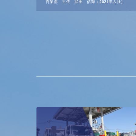
営業部 主任 武田 信輝（2021年入社）