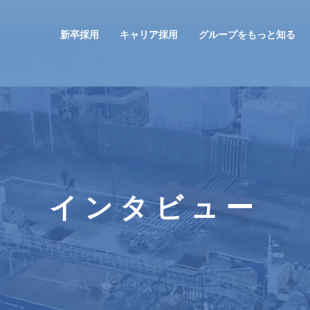
新卒採用
キャリア採用
グループをもっと知る
インタビュー