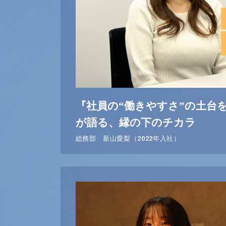
『社員の“働きやすさ”の土台
が語る、縁の下のチカラ
総務部 新山愛梨（2022年入社）