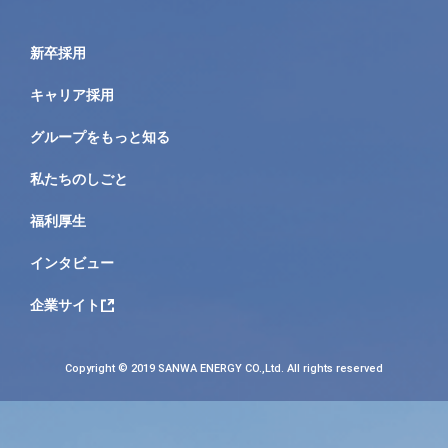
新卒採用
キャリア採用
グループをもっと知る
私たちのしごと
福利厚生
インタビュー
企業サイト
Copyright © 2019 SANWA ENERGY CO.,Ltd. All rights reserved