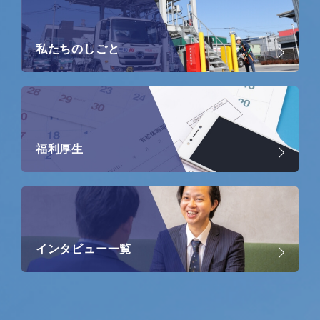
私たちのしごと
福利厚生
インタビュー一覧