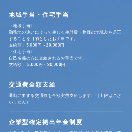
地域手当・住宅手当
〈地域手当〉
勤務地の違いによって生じる生計費・物価の地域差を是正
することを目的としたお手当です。
支給額：5,000円～20,000円
〈住宅手当〉
自己名義の方に支給されるお手当です。
支給額： 5,000円～30,000円
交通費全額支給
通勤に要する交通費を全額実費支給します。（上限はござ
いません）
企業型確定拠出年金制度