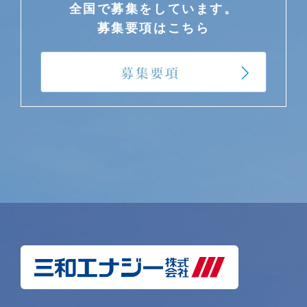
全国で募集をしています。
募集要項はこちら