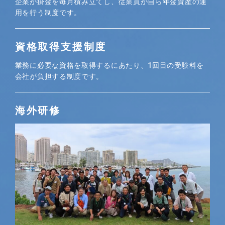
企業が掛金を毎月積み立てし、従業員が自ら年金資産の運
用を行う制度です。
資格取得支援制度
業務に必要な資格を取得するにあたり、1回目の受験料を
会社が負担する制度です。
海外研修