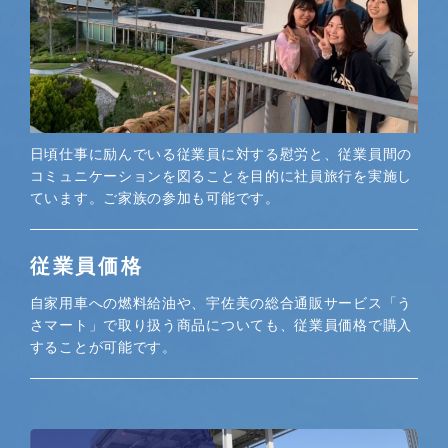
日頃仕事に励んでいる従業員に対する慰労と、従業員間の
コミュニケーションを図ることを目的に社員旅行を実施し
ています。ご家族の参加も可能です。
従業員価格
自家用車への燃料給油や、宇佐美の総合通販サービス「う
さマート」で取り扱う商品についても、従業員価格で購入
することが可能です。