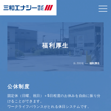
福利厚生
採用情報
福利厚生
公休制度
固定休（日曜、祝日）＋5日程度のお休みを自由に振り分
けることができます。
ワークライフバランスがとれる休日システムです。