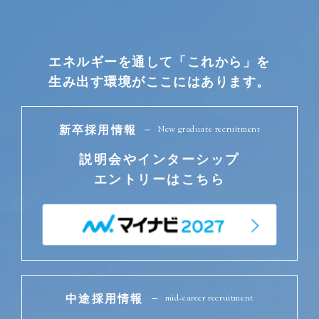
エネルギーを通して「これから」を
生み出す環境がここにはあります。
New graduate recruitment
新卒採用情報
説明会やインターシップ
エントリーはこちら
mid-career recruitment
中途採用情報