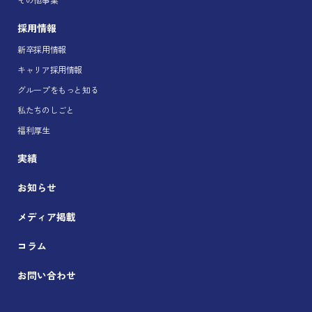
採用情報
新卒採用情報
キャリア採用情報
グループをもっと知る
私たちのしごと
福利厚生
実績
お知らせ
メディア掲載
コラム
お問い合わせ