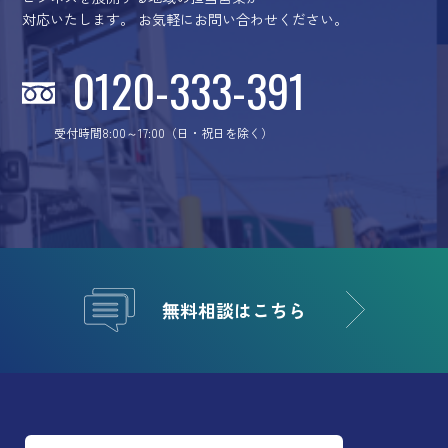
対応いたします。
お気軽にお問い合わせください。
0120-333-391
受付時間8:00～17:00（日・祝日を除く）
無料相談はこちら