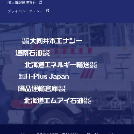
個人情報保護方針
プライバシーポリシー
Copyright © 2019 SANWA ENERGY CO.,Ltd. All rights reserved