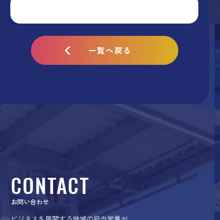
一覧へ戻る
CONTACT
お問い合わせ
ビジネスを展開する地域の担当営業が