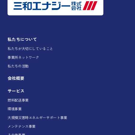
私たちについて
私たちが大切にしていること
事業所ネットワーク
私たちの活動
会社概要
サービス
燃料配送事業
環境事業
大規模災害時エネルギーサポート事業
メンテナンス事業
その他事業