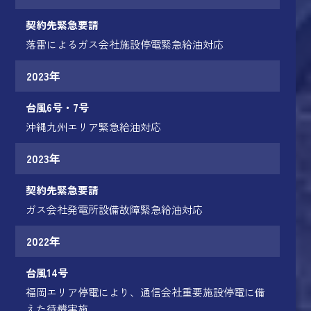
契約先緊急要請
落雷によるガス会社施設停電緊急給油対応
2023年
台風6号・7号
沖縄九州エリア緊急給油対応
2023年
契約先緊急要請
ガス会社発電所設備故障緊急給油対応
2022年
台風14号
福岡エリア停電により、通信会社重要施設停電に備
えた待機実施