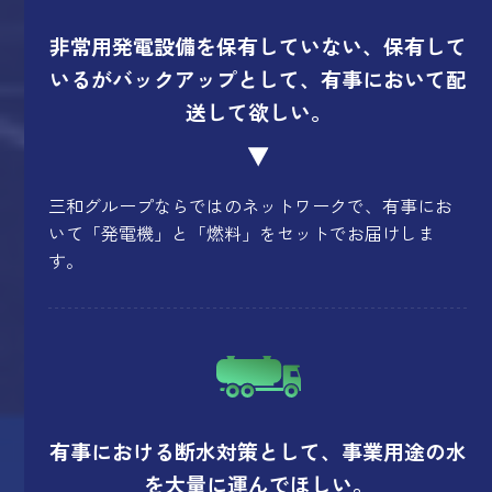
非常用発電設備を保有していない、保有して
いるがバックアップとして、有事において配
送して欲しい。
三和グループならではのネットワークで、
有事にお
いて「発電機」と「燃料」をセットでお届けしま
す。
有事における断水対策として、事業用途の水
を大量に運んでほしい。