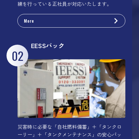
練を行っている正社員が対応いたします。
More
EESSパック
02
災害時に必要な「自社燃料備蓄」＋「タンクロ
ーリー」＋「タンクメンテナンス」の安心パッ