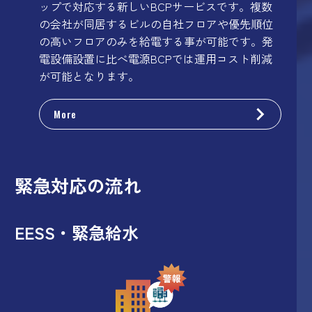
ップで対応する新しいBCPサービスです。複数
の会社が同居するビルの自社フロアや優先順位
の高いフロアのみを給電する事が可能です。発
電設備設置に比べ電源BCPでは運用コスト削減
が可能となります。
More
緊急対応の流れ
EESS・緊急給水