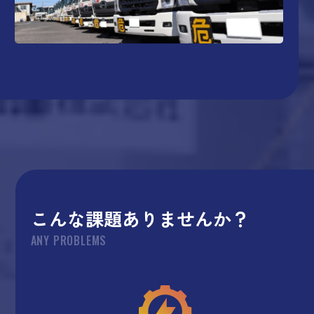
こんな課題ありませんか？
ANY PROBLEMS