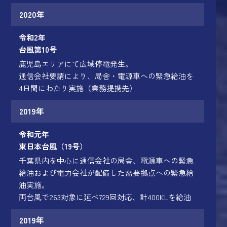
2020年
令和2年
台風第10号
鹿児島エリアにて広域停電発生。
通信会社要請により、局舎・電源車への緊急給油を
4日間にわたり実施（業務提携先）
2019年
令和元年
東日本台風（19号）
千葉県内を中心に通信会社の局舎、電源車への緊急
給油および電力会社が配備した需要拠点への緊急給
油実施。
両台風で263対象に延べ729回対応、計400KLを給油
2019年