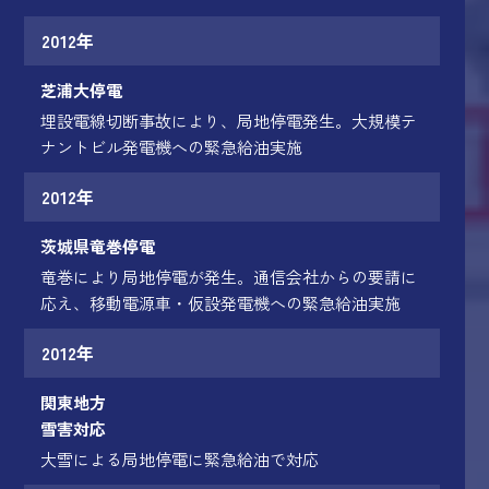
2012年
芝浦大停電
埋設電線切断事故により、局地停電発生。大規模テ
ナントビル発電機への緊急給油実施
2012年
茨城県竜巻停電
竜巻により局地停電が発生。通信会社からの要請に
応え、移動電源車・仮設発電機への緊急給油実施
2012年
関東地方
雪害対応
大雪による局地停電に緊急給油で対応