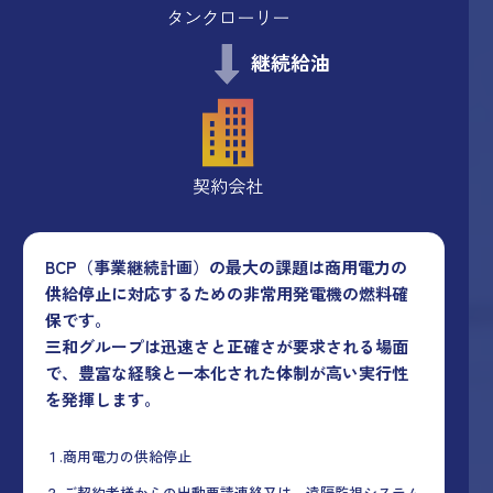
BCP（事業継続計画）の最大の課題は商用電力の
供給停止に対応するための非常用発電機の燃料確
保です。
三和グループは迅速さと正確さが要求される場面
で、豊富な経験と一本化された体制が高い実行性
を発揮します。
１.商用電力の供給停止
２.ご契約者様からの出動要請連絡又は、遠隔監視システム