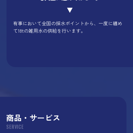
有事において全国の採水ポイントから、一度に纏め
て18tの雑用水の供給を行います。
商品・サービス
SERVICE