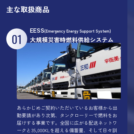
主な取扱商品
EESS
(Emergency Energy Support System)
01
大規模災害時燃料供給システム
あらかじめご契約いただいているお客様から出
動要請があり次第、タンクローリーで燃料をお
届けする事業です。全国に広がる配送ネットワ
ークと35,000KLを超える備蓄量、そして日々訓