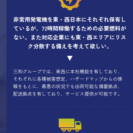
非常用発電機を東・西日本にそれぞれ保有し
ているが、72時間稼働するための必要燃料が
ない。また対応企業にも東・西エリアにリス
ク分散する備えを考えて欲しい。
三和グループでは、東西に本社機能を有しており、
それぞれに各種被害想定、ハザードマップからの情
報をもとに、最悪の状況でも出荷可能な備蓄拠点、
配送拠点を有しており、サービス提供が可能です。