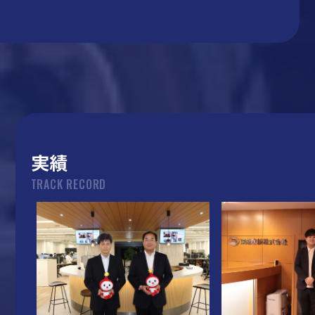
実績
TRACK RECORD