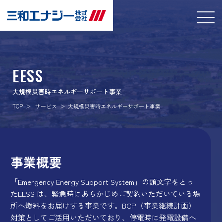
EESS
大規模災害時エネルギーサポート事業
TOP
サービス
大規模災害時エネルギーサポート事業
事業概要
「Emergency Energy Support System」の頭文字をとっ
たEESS は、緊急時にあらかじめご契約いただいている場
所へ燃料をお届けする事業です。BCP（事業継続計画）
対策としてご活用いただいており、停電時に発電設備へ