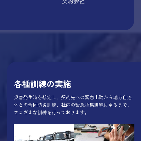
各種訓練の実施
災害発生時を想定し、契約先への緊急出動から地方自治
体との合同防災訓練、社内の緊急招集訓練に至るまで、
さまざまな訓練を行っております。