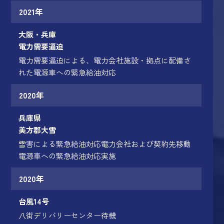
2021年
大阪・兵庫
電力需要逼迫
電力需要逼迫による、電力会社施設・拠点に配備さ
れた電源車への緊急給油対応
2020年
兵庫県
美方郡大雪
雪害による緊急給油対応電力会社および契約先移動
電源車への緊急給油対応実施
2020年
台風14号
八街デリバリーセンター待機