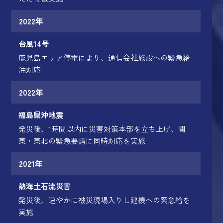
2022年
台風14号
鹿児島エリア停電により、通信会社施設への緊急給
油対応
2022年
福島県沖地震
発災後、1時間以内に災害対策本部を立ち上げ、関
東・東北の緊急要請に同時対応を実施
2021年
熱海土石流災害
発災後、速やかに被災現場入りし建機への緊急給を
実施