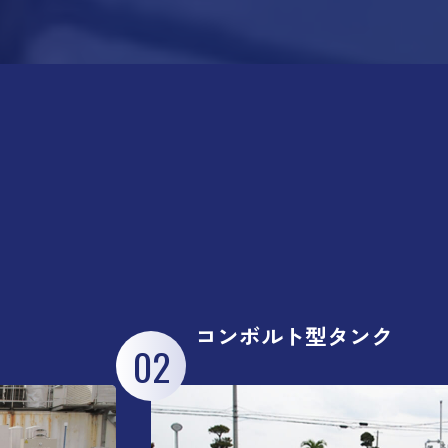
コンボルト型タンク
02