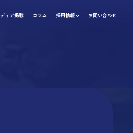
ディア掲載
コラム
採用情報
お問い合わせ