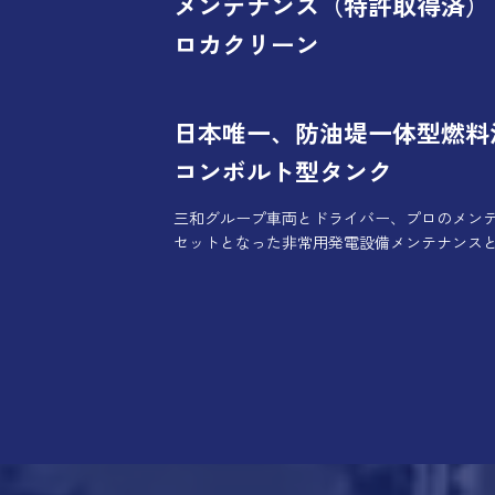
メンテナンス（特許取得済）
ロカクリーン
日本唯一、防油堤一体型燃料
コンボルト型タンク
三和グループ車両とドライバー、プロのメン
セットとなった非常用発電設備メンテナンス