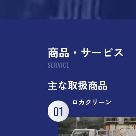
商品・サービス
SERVICE
主な取扱商品
ロカクリーン
01