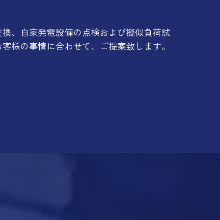
交換、自家発電設備の点検および擬似負荷試
お客様の事情に合わせて、ご提案致します。