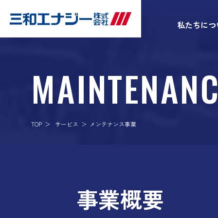
私たちにつ
MAINTENANC
TOP
サービス
メンテナンス事業
事業概要