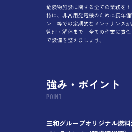
危険物施設に関する全ての業務をト
特に、非常用発電機のために長年備
ン」等での定期的なメンテナンスが
管理・解体まで 全ての作業に責任
で設備を整えましょう。
強み・ポイント
POINT
三和グループオリジナル燃料