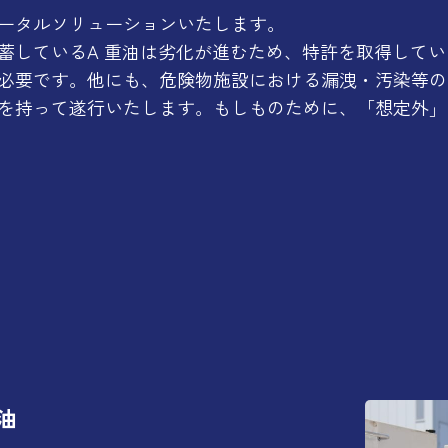
ータルソリューションいたします。
蓄しているA 重油は劣化が進むため、特許を取得してい
必要です。他にも、危険物施設における漏洩・汚染等の
を持って遂行いたします。もしものために、「想定外」
油