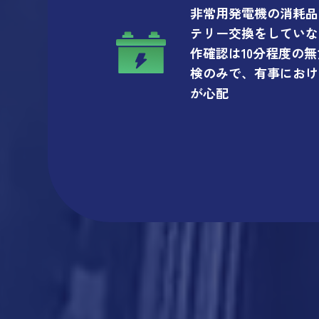
非常用発電機の消耗品
テリー交換をしていな
作確認は10分程度の
検のみで、有事におけ
が心配