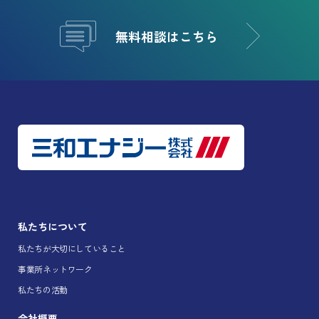
無料相談はこちら
私たちについて
私たちが大切にしていること
事業所ネットワーク
私たちの活動
会社概要