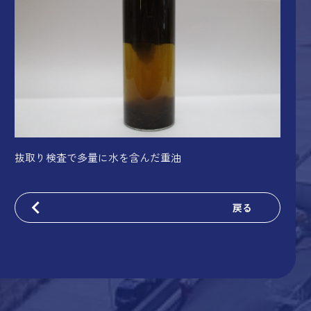
抜取り検査で多量に水を含んだ重油
戻る