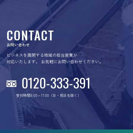
CONTACT
お問い合わせ
ビジネスを展開する地域の担当営業が
対応いたします。
お気軽にお問い合わせください。
0120-333-391
受付時間8:00～17:00（日・祝日を除く）