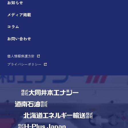
お知らせ
メディア掲載
コラム
お問い合わせ
個人情報保護方針
プライバシーポリシー