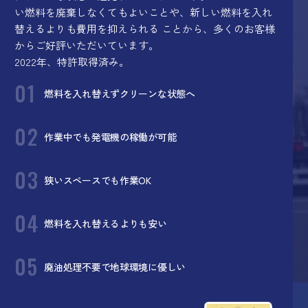
い燃料を廃棄しなくてもよいことや、新しい燃料を入れ
替えるよりも費用を抑えられる ことから、多くのお客様
からご好評いただいています。
2022年、特許取得済み。
01
燃料を入れ替えずクリーンな状態へ
02
作業中でも発電機の稼働が可能
03
狭いスペースでも作業OK
04
燃料を入れ替えるよりも安い
05
廃油処理不要で地球環境に優しい