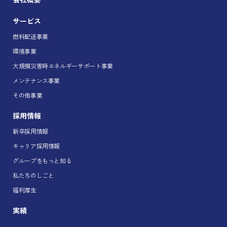
サービス
燃料配送事業
環境事業
大規模災害時エネルギーサポート事業
メンテナンス事業
その他事業
採用情報
新卒採用情報
キャリア採用情報
グループをもっと知る
私たちのしごと
福利厚生
実績