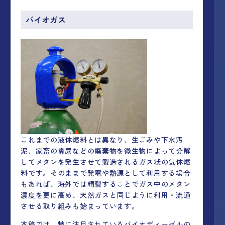
バイオガス
これまでの液体燃料とは異なり、生ごみや下水汚
泥、家畜の糞尿などの廃棄物を微生物によって分解
してメタンを発生させて製造されるガス状の気体燃
料です。そのままで発電や熱源として利用する場合
もあれば、海外では精製することでガス中のメタン
濃度を更に高め、天然ガスと同じように利用・流通
させる取り組みも始まっています。
本稿では、特に注目されているバイオディーゼルの