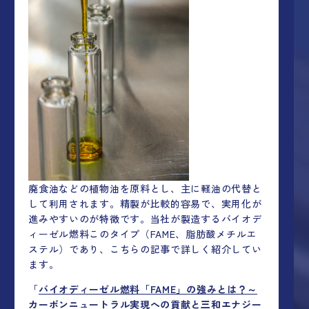
廃食油などの植物油を原料とし、主に軽油の代替と
して利用されます。精製が比較的容易で、実用化が
進みやすいのが特徴です。当社が製造するバイオデ
ィーゼル燃料このタイプ（FAME、脂肪酸メチルエ
ステル）であり、こちらの記事で詳しく紹介してい
ます。
「
バイオディーゼル燃料「FAME」の強みとは？～
カーボンニュートラル実現への貢献と三和エナジー