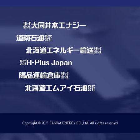
Copyright © 2019 SANWA ENERGY CO.,Ltd. All rights reserved