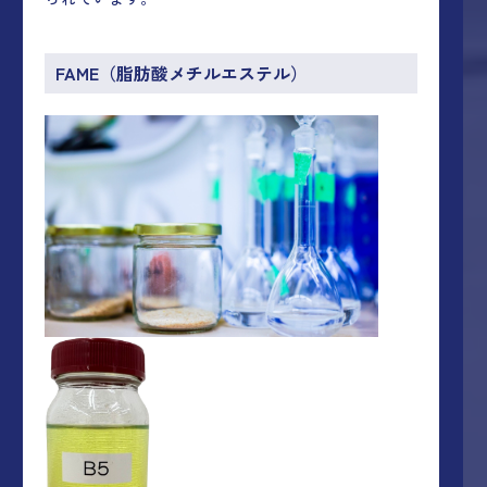
FAME
（脂肪酸メチルエステル）