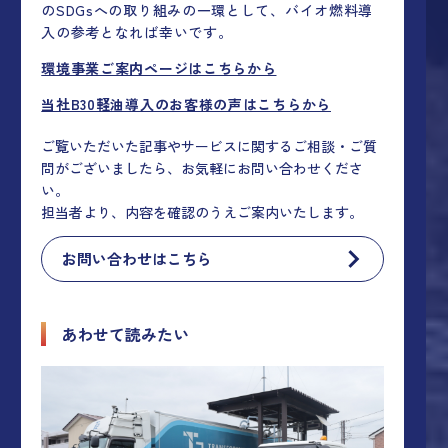
のSDGsへの取り組みの一環として、バイオ燃料導
入の参考となれば幸いです。
環境事業ご案内ページはこちらから
当社B30軽油導入のお客様の声はこちらから
ご覧いただいた記事やサービスに関するご相談・ご質
問がございましたら、お気軽にお問い合わせくださ
い。
担当者より、内容を確認のうえご案内いたします。
お問い合わせはこちら
あわせて読みたい