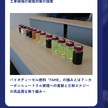
工事現場の環境対策の提案
バイオディーゼル燃料「FAME」の強みとは？～カ
ーボンニュートラル実現への貢献と三和エナジー
の高品質な取り組み～