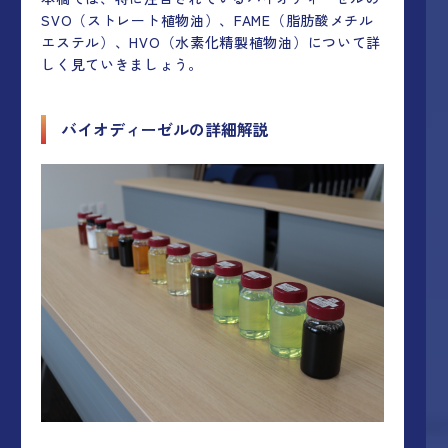
SVO（ストレート植物油）、FAME（脂肪酸メチル
エステル）、HVO（水素化精製植物油）について詳
しく見ていきましょう。
バイオディーゼルの詳細解説