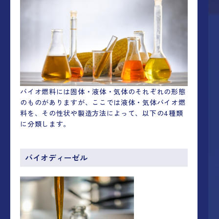
バイオ燃料には固体・液体・気体のそれぞれの形態
のものがありますが、ここでは液体・気体バイオ燃
料を、その性状や製造方法によって、以下の4種類
に分類します。
バイオディーゼル