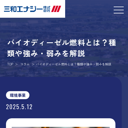
バイオディーゼル燃料とは？種
類や強み・弱みを解説
TOP
コラム
バイオディーゼル燃料とは？種類や強み・弱みを解説
環境事業
2025.5.12