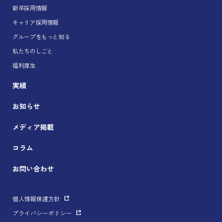
新卒採用情報
キャリア採用情報
グループをもっと知る
私たちのしごと
福利厚生
実績
お知らせ
メディア掲載
コラム
お問い合わせ
個人情報保護方針
プライバシーポリシー