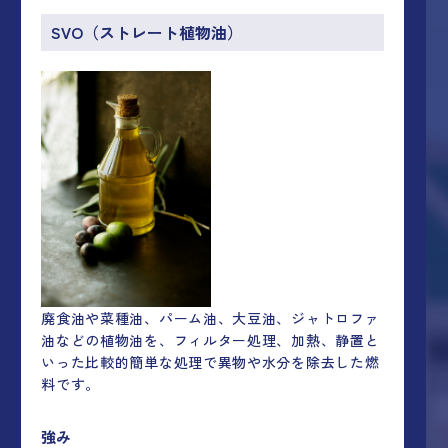
SVO
（ストレート植物油）
廃食油や菜種油、パーム油、大豆油、ジャトロファ
油などの植物油を、フィルター処理、加熱、静置と
いった比較的簡単な処理で異物や水分を除去した燃
料です。
強み