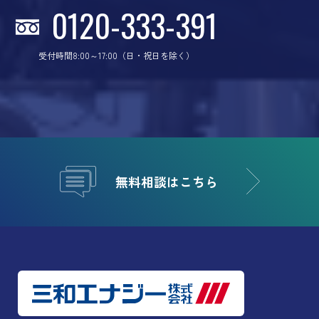
0120-333-391
受付時間8:00～17:00（日・祝日を除く）
無料相談はこちら