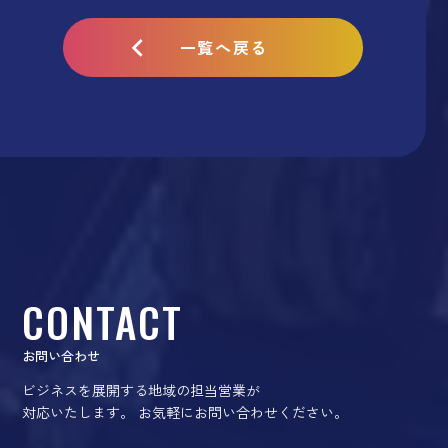
一覧へ戻る
CONTACT
お問い合わせ
ビジネスを展開する地域の担当営業が
対応いたします。
お気軽にお問い合わせください。