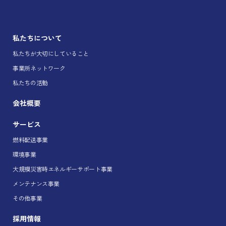
私たちについて
私たちが大切にしていること
事業所ネットワーク
私たちの活動
会社概要
サービス
燃料配送事業
環境事業
大規模災害時エネルギーサポート事業
メンテナンス事業
その他事業
採用情報