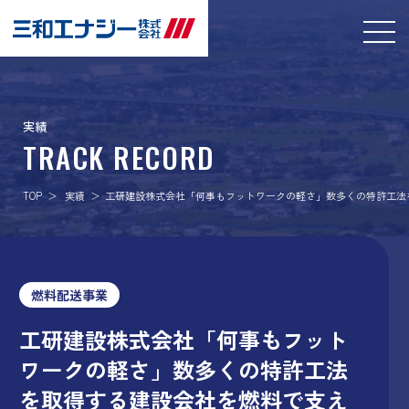
実績
TRACK RECORD
TOP
実績
工研建設株式会社「何事もフットワークの軽さ」数多くの特許工法
燃料配送事業
工研建設株式会社「何事もフット
ワークの軽さ」数多くの特許工法
を取得する建設会社を燃料で支え