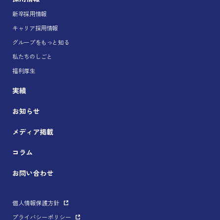
新卒採用情報
キャリア採用情報
グループをもっと知る
私たちのしごと
福利厚生
実績
お知らせ
メディア掲載
コラム
お問い合わせ
個人情報保護方針
プライバシーポリシー