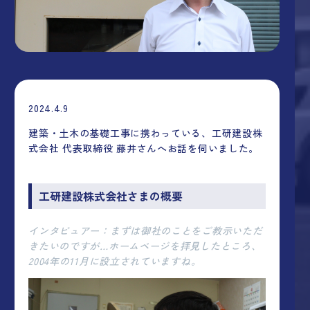
2024.4.9
建築・土木の基礎工事に携わっている、工研建設株
式会社 代表取締役 藤井さんへお話を伺いました。
工研建設株式会社
さまの概要
インタビュアー：まずは御社のことをご教示いただ
きたいのですが…ホームページを拝見したところ、
2004年の11月に設立されていますね。