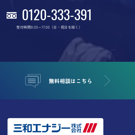
0120-333-391
受付時間8:00～17:00（日・祝日を除く）
無料相談はこちら