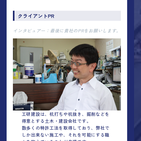
クライアントPR
インタビュアー：最後に貴社のPRをお願いします。
工研建設は、杭打ちや杭抜き、掘削などを
得意とする土木・建設会社です。
数多くの特許工法を取得しており、弊社で
しか出来ない施工や、それを可能にする職