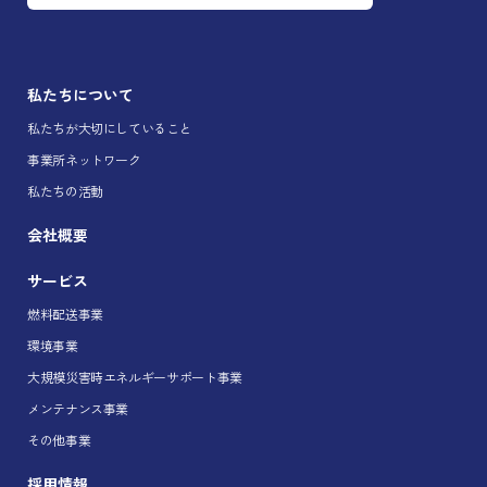
私たちについて
私たちが大切にしていること
事業所ネットワーク
私たちの活動
会社概要
サービス
燃料配送事業
環境事業
大規模災害時エネルギーサポート事業
メンテナンス事業
その他事業
採用情報