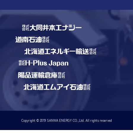
Copyright © 2019 SANWA ENERGY CO.,Ltd. All rights reserved