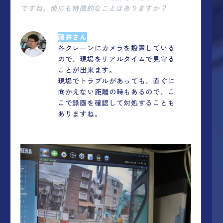
ですね。他にも特徴的なことはありますか？
藤井さん
各クレーンにカメラを設置している
ので、現場をリアルタイムで見守る
ことが出来ます。
現場でトラブルがあっても、直ぐに
向かえない距離の時もあるので、こ
こで録画を確認して対処することも
ありますね。