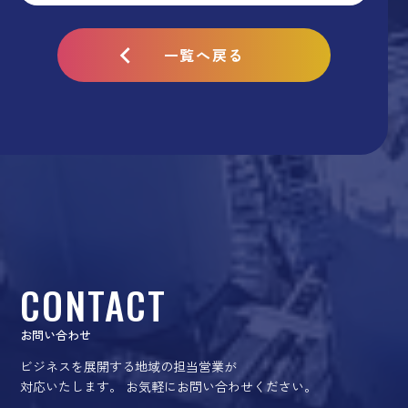
一覧へ戻る
CONTACT
お問い合わせ
ビジネスを展開する地域の担当営業が
対応いたします。
お気軽にお問い合わせください。