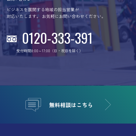
ビジネスを展開する地域の担当営業が
対応いたします。
お気軽にお問い合わせください。
0120-333-391
受付時間8:00～17:00（日・祝日を除く）
無料相談はこちら