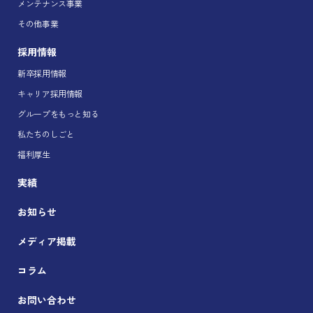
メンテナンス事業
その他事業
採用情報
新卒採用情報
キャリア採用情報
グループをもっと知る
私たちのしごと
福利厚生
実績
お知らせ
メディア掲載
コラム
お問い合わせ