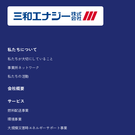
私たちについて
私たちが大切にしていること
事業所ネットワーク
私たちの活動
会社概要
サービス
燃料配送事業
環境事業
大規模災害時エネルギーサポート事業