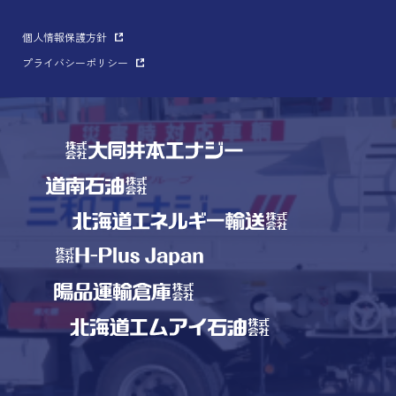
個人情報保護方針
プライバシーポリシー