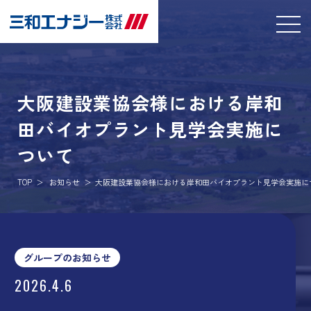
大阪建設業協会様における岸和
田バイオプラント見学会実施に
ついて
TOP
お知らせ
大阪建設業協会様における岸和田バイオプラント見学会実施に
グループのお知らせ
2026.4.6