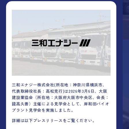
三和エナジー株式会社(所在地：神奈川県横浜市、
代表取締役社長：高松克行)は2026年3月6日、大阪
建設業協会（所在地：大阪府大阪市中央区、会長：
錢高久善）主催による見学会として、岸和田バイオ
プラント見学会を実施しました。
詳細は以下プレスリリースをご覧ください。